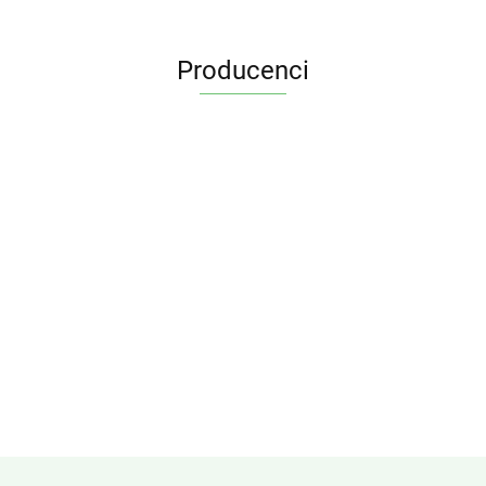
Producenci