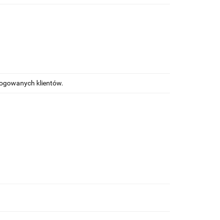
alogowanych klientów.