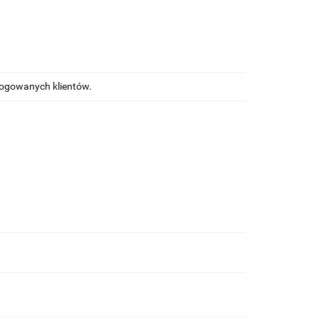
alogowanych klientów.