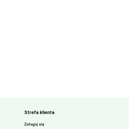
Strefa klienta
Zaloguj się