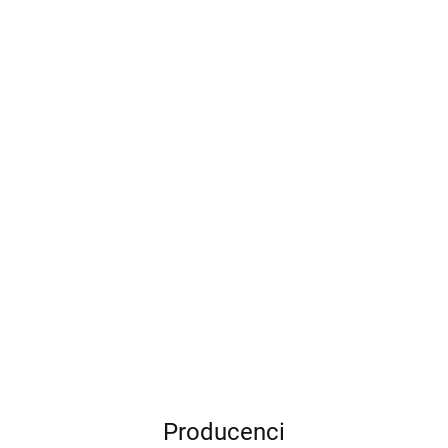
Producenci