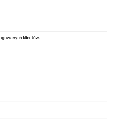
alogowanych klientów.