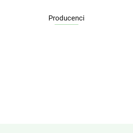
Producenci