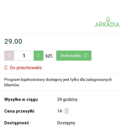
29.00
szt.
Do koszyka
Do przechowalni
Program lojalnościowy dostępny jest tylko dla zalogowanych
klientów.
Wysyłka w ciągu
24 godziny
Cena przesyłki
14
Dostępność
Dostępny