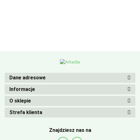
Dane adresowe
Informacje
O sklepie
Strefa klienta
Znajdziesz nas na