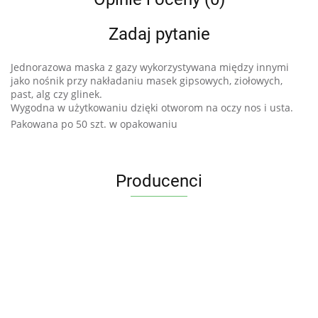
Zadaj pytanie
Jednorazowa maska z gazy wykorzystywana między innymi
jako nośnik przy nakładaniu masek gipsowych, ziołowych,
past, alg czy glinek.
Wygodna w użytkowaniu dzięki otworom na oczy nos i usta.
Pakowana po 50 szt. w opakowaniu
Producenci