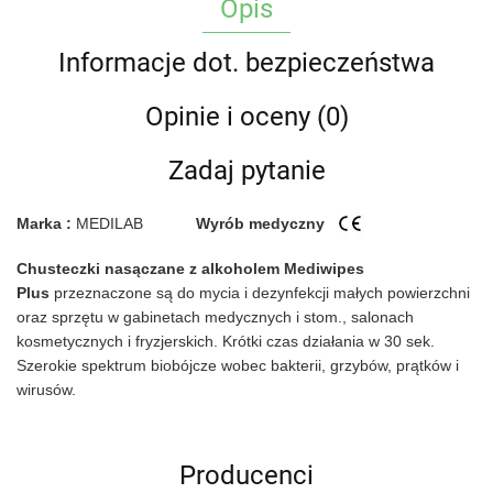
Opis
Informacje dot. bezpieczeństwa
Opinie i oceny (0)
Zadaj pytanie
Marka :
MEDILAB
Wyrób medyczny
Chusteczki nasączane z alkoholem Mediwipes
Plus
przeznaczone są do mycia i dezynfekcji małych powierzchni
oraz sprzętu w gabinetach medycznych i stom., salonach
kosmetycznych i fryzjerskich. Krótki czas działania w 30 sek.
Szerokie spektrum biobójcze wobec bakterii, grzybów, prątków i
wirusów.
Producenci