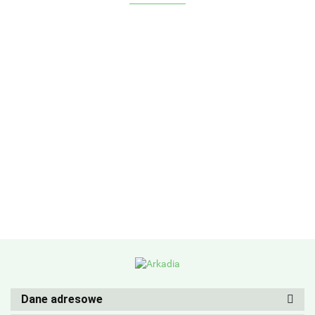
Dane adresowe