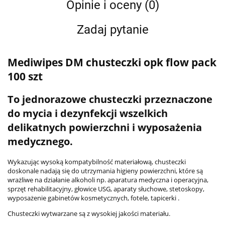
Opinie i oceny (0)
Zadaj pytanie
Mediwipes DM chusteczki opk flow pack
100 szt
To jednorazowe chusteczki przeznaczone
do mycia i dezynfekcji wszelkich
delikatnych powierzchni i wyposażenia
medycznego.
Wykazując wysoką kompatybilność materiałową, chusteczki
doskonale nadają się do utrzymania higieny powierzchni, które są
wrażliwe na działanie alkoholi np. aparatura medyczna i operacyjna,
sprzęt rehabilitacyjny, głowice USG, aparaty słuchowe, stetoskopy,
wyposażenie gabinetów kosmetycznych, fotele, tapicerki .
Chusteczki wytwarzane są z wysokiej jakości materiału.