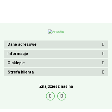
Dane adresowe
Informacje
O sklepie
Strefa klienta
Znajdziesz nas na