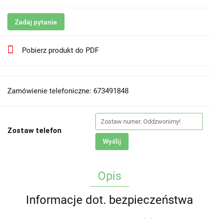
Zadaj pytanie
Pobierz produkt do PDF
Zamówienie telefoniczne: 673491848
Zostaw telefon
Wyślij
Opis
Informacje dot. bezpieczeństwa