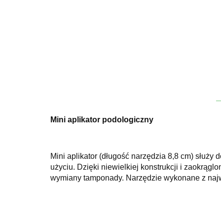
Mini aplikator podologiczny
Mini aplikator (długość narzędzia 8,8 cm) służy
użyciu. Dzięki niewielkiej konstrukcji i zaokrą
wymiany tamponady. Narzędzie wykonane z najwy