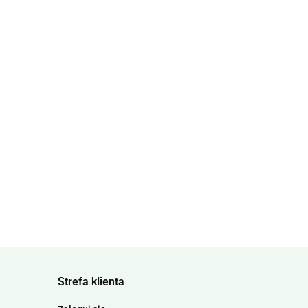
Strefa klienta