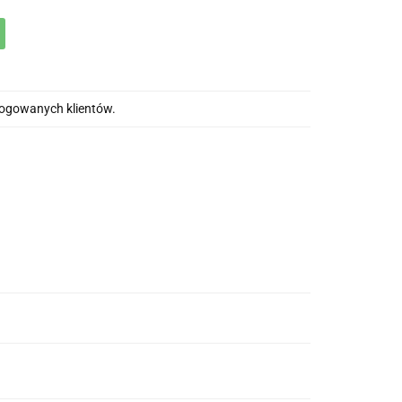
alogowanych klientów.