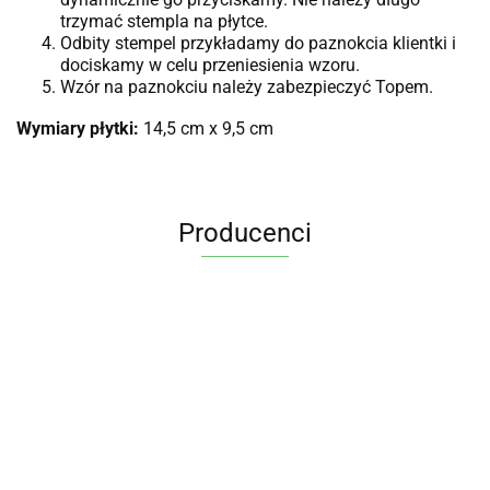
trzymać stempla na płytce.
Odbity stempel przykładamy do paznokcia klientki i
dociskamy w celu przeniesienia wzoru.
Wzór na paznokciu należy zabezpieczyć Topem.
Wymiary płytki:
14,5 cm x 9,5 cm
Producenci