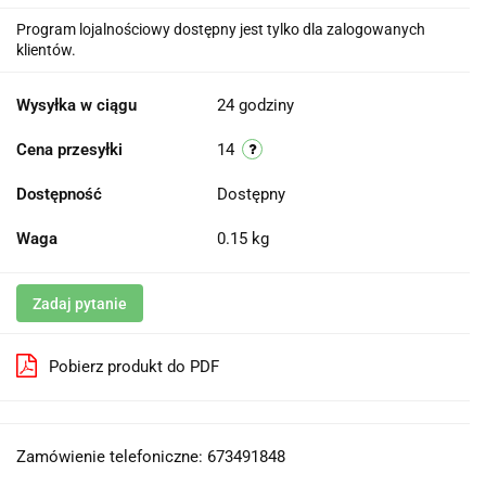
Program lojalnościowy dostępny jest tylko dla zalogowanych
klientów.
Wysyłka w ciągu
24 godziny
Cena przesyłki
14
Dostępność
Dostępny
Waga
0.15 kg
Zadaj pytanie
Pobierz produkt do PDF
Zamówienie telefoniczne: 673491848