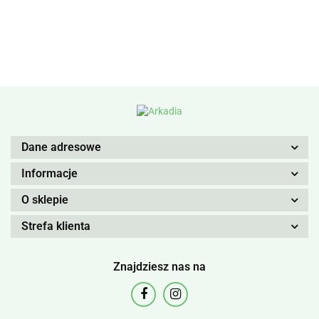
Dane adresowe
Informacje
O sklepie
Strefa klienta
Znajdziesz nas na