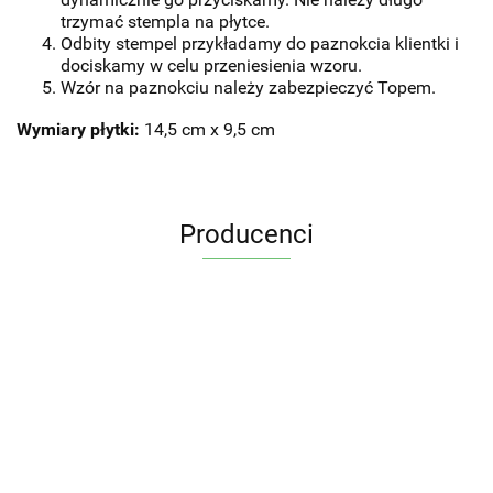
trzymać stempla na płytce.
Odbity stempel przykładamy do paznokcia klientki i
dociskamy w celu przeniesienia wzoru.
Wzór na paznokciu należy zabezpieczyć Topem.
Wymiary płytki:
14,5 cm x 9,5 cm
Producenci