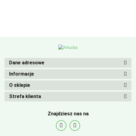
Dane adresowe
Informacje
O sklepie
Strefa klienta
Znajdziesz nas na