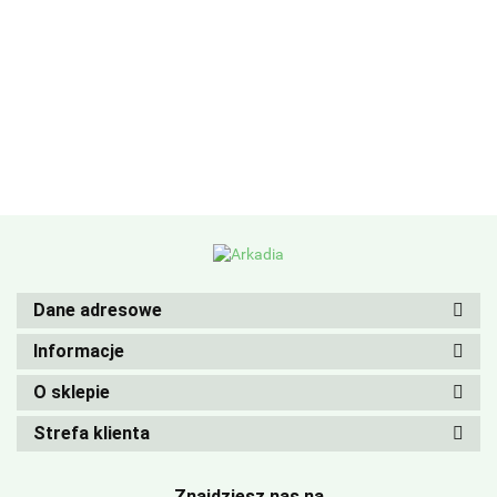
Dane adresowe
Informacje
O sklepie
Strefa klienta
Znajdziesz nas na