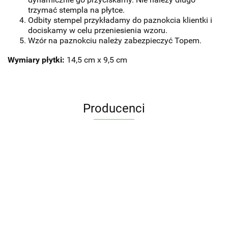
trzymać stempla na płytce.
Odbity stempel przykładamy do paznokcia klientki i
dociskamy w celu przeniesienia wzoru.
Wzór na paznokciu należy zabezpieczyć Topem.
Wymiary płytki:
14,5 cm x 9,5 cm
Producenci