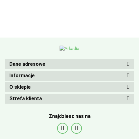
Dane adresowe
Informacje
O sklepie
Strefa klienta
Znajdziesz nas na