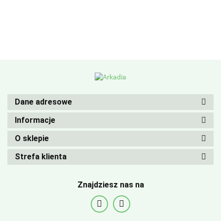
Dane adresowe
Informacje
O sklepie
Strefa klienta
Znajdziesz nas na