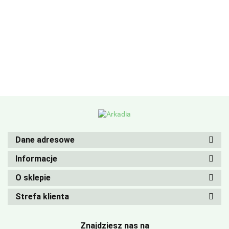
Dane adresowe
Informacje
O sklepie
Strefa klienta
Znajdziesz nas na