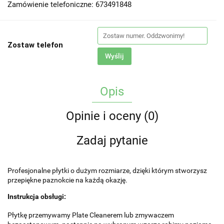
Zamówienie telefoniczne: 673491848
Zostaw telefon
Wyślij
Opis
Opinie i oceny (0)
Zadaj pytanie
Profesjonalne płytki o dużym rozmiarze, dzięki którym stworzysz
przepiękne paznokcie na każdą okazję.
Instrukcja obsługi:
Płytkę przemywamy Plate Cleanerem lub zmywaczem