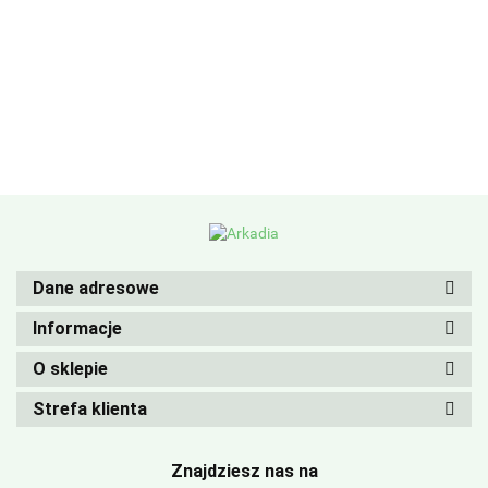
Dane adresowe
Informacje
O sklepie
Strefa klienta
Znajdziesz nas na