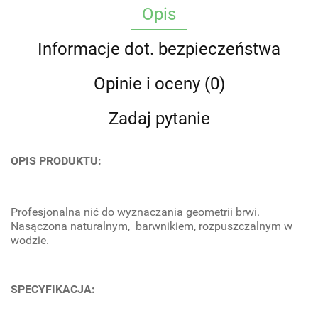
Opis
Informacje dot. bezpieczeństwa
Opinie i oceny (0)
Zadaj pytanie
OPIS PRODUKTU:
Profesjonalna nić do wyznaczania geometrii brwi.
Nasączona naturalnym, barwnikiem, rozpuszczalnym w
wodzie.
SPECYFIKACJA: