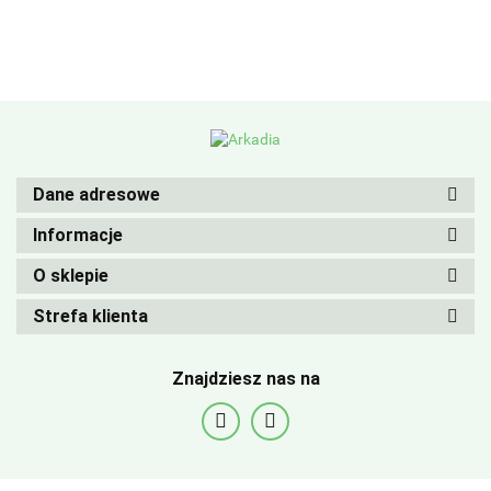
Dane adresowe
Informacje
O sklepie
Strefa klienta
Znajdziesz nas na