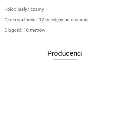
Kolor: biały/ czarny
Okres ważności: 12 miesięcy od otwarcia
Długość: 10 metrów
Producenci