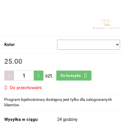
Kolor
25.00
szt.
Do koszyka
Do przechowalni
Program lojalnościowy dostępny jest tylko dla zalogowanych
klientów.
Wysyłka w ciągu
24 godziny