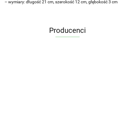
– wymiary: długość 21 cm, szerokość 12 cm, głębokość 3 cm
Producenci