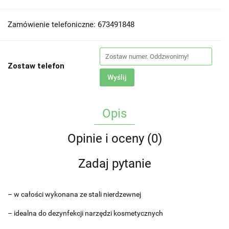
Zamówienie telefoniczne: 673491848
Zostaw telefon
Wyślij
Opis
Opinie i oceny (0)
Zadaj pytanie
– w całości wykonana ze stali nierdzewnej
– idealna do dezynfekcji narzędzi kosmetycznych