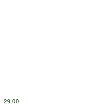
29.00