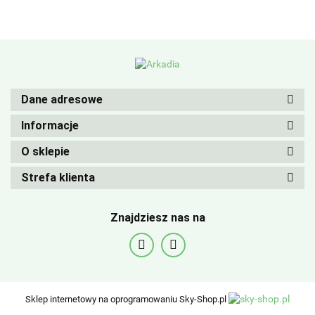
Dane adresowe
Informacje
O sklepie
Strefa klienta
Znajdziesz nas na
Sklep internetowy na oprogramowaniu Sky-Shop.pl