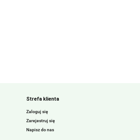
Strefa klienta
Zaloguj się
Zarejestruj się
Napisz do nas