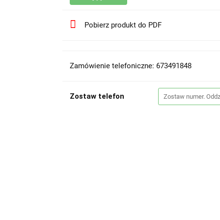
Pobierz produkt do PDF
Zamówienie telefoniczne: 673491848
Zostaw telefon