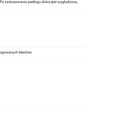
Po zastosowaniu peelingu skóra jest wygładzona,
alogowanych klientów.