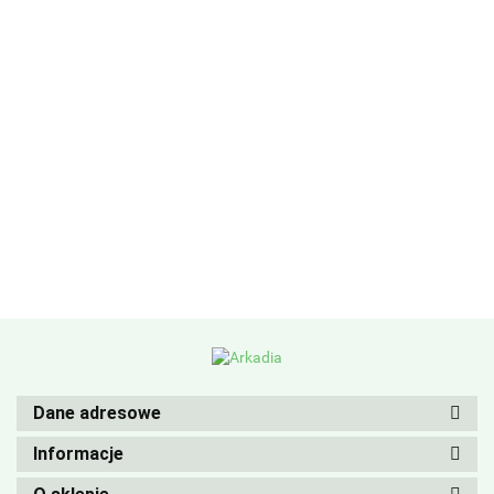
Dane adresowe
Informacje