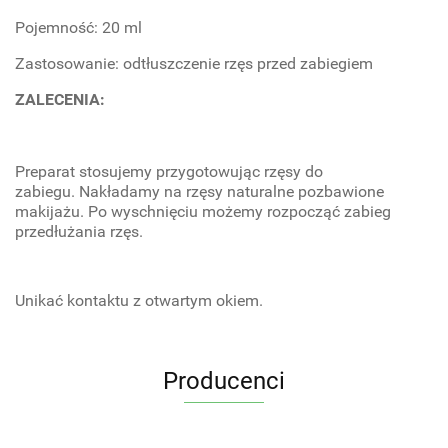
Pojemność: 20 ml
Zastosowanie: odtłuszczenie rzęs przed zabiegiem
ZALECENIA:
Preparat stosujemy przygotowując rzęsy do
zabiegu. Nakładamy na rzęsy naturalne pozbawione
makijażu. Po wyschnięciu możemy rozpocząć zabieg
przedłużania rzęs.
Unikać kontaktu z otwartym okiem.
Producenci