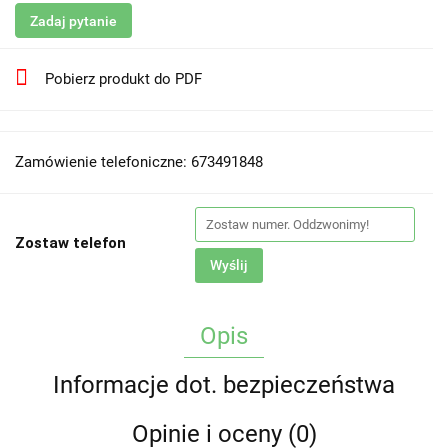
Zadaj pytanie
Pobierz produkt do PDF
Zamówienie telefoniczne: 673491848
Zostaw telefon
Wyślij
Opis
Informacje dot. bezpieczeństwa
Opinie i oceny (0)