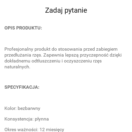
Zadaj pytanie
OPIS PRODUKTU:
Profesjonalny produkt do stosowania przed zabiegiem
przedłużania rzęs. Zapewnia lepszą przyczepność dzięki
dokładnemu odtłuszczeniu i oczyszczeniu rzęs
naturalnych.
SPECYFIKACJA:
Kolor: bezbarwny
Konsystencja: płynna
Okres ważności: 12 miesięcy