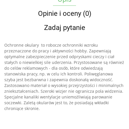
Opinie i oceny (0)
Zadaj pytanie
Ochronne okulary to robocze ochronniki wzroku
przeznaczone do pracy i aktywności hobby. Zapewniają
optymalne zabezpieczenie przed odpryskami cieczy i ciał
stałych o niewielkiej sile uderzenia. Przystosowane są również
do celów reklamowych - dla osób, które odwiedzają
stanowiska pracy, np. w celu ich kontroli.
Poliwęglanowa
szyba jest bezbarwna i zapewnia doskonałą widoczność.
Zastosowano materiał o wysokiej przejrzystości i minimalnych
zniekształceniach. Szeroki wizjer nie ogranicza pola widzenia.
Specjalne kanaliki wentylacje uniemożliwiają parowanie
soczewki. Zaletą okularów jest to, że posiadają wkładki
chroniące skronie.