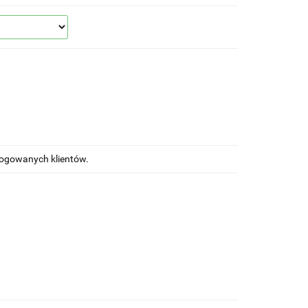
alogowanych klientów.