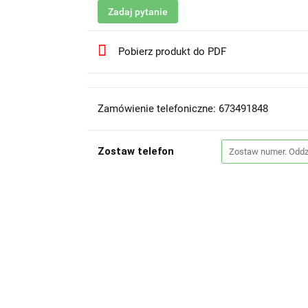
Zadaj pytanie
Pobierz produkt do PDF
Zamówienie telefoniczne: 673491848
Zostaw telefon