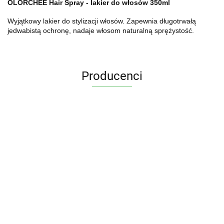
OLORCHEE Hair Spray - lakier do włosów 350ml
Wyjątkowy lakier do stylizacji włosów. Zapewnia długotrwałą
jedwabistą ochronę, nadaje włosom naturalną sprężystość.
Producenci