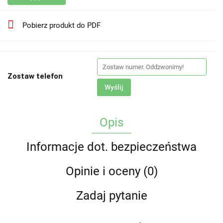
Pobierz produkt do PDF
Zostaw telefon
Wyślij
Opis
Informacje dot. bezpieczeństwa
Opinie i oceny (0)
Zadaj pytanie