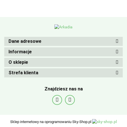
Dane adresowe
Informacje
O sklepie
Strefa klienta
Znajdziesz nas na
Sklep internetowy na oprogramowaniu Sky-Shop.pl