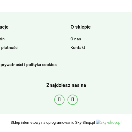
acje
O sklepie
min
O nas
 płatności
Kontakt
a
 prywatności i polityka cookies
Znajdziesz nas na
Sklep internetowy na oprogramowaniu Sky-Shop.pl