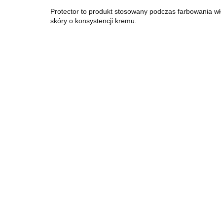
Protector to produkt stosowany podczas farbowania wł
skóry o konsystencji kremu.