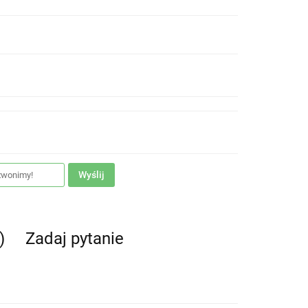
Wyślij
)
Zadaj pytanie