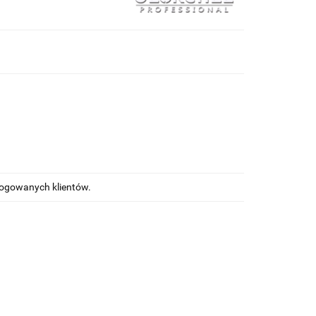
alogowanych klientów.