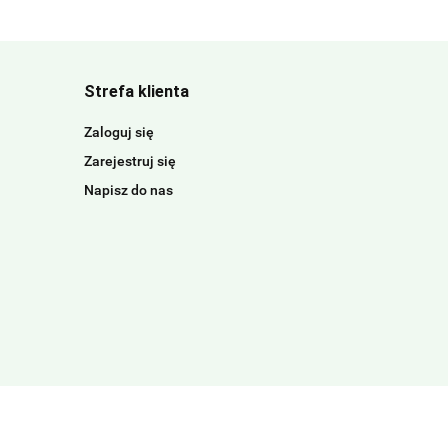
Strefa klienta
Zaloguj się
Zarejestruj się
Napisz do nas