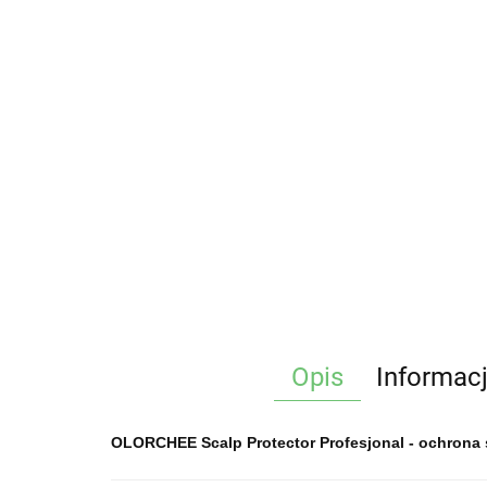
Opis
Informac
OLORCHEE Scalp Protector Profesjonal - ochrona