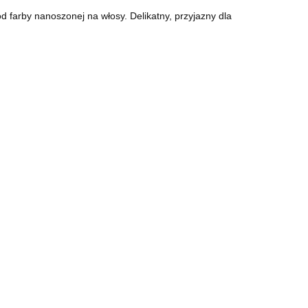
 farby nanoszonej na włosy. Delikatny, przyjazny dla