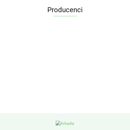
Producenci