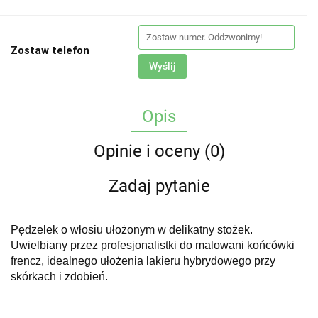
Zostaw telefon
Wyślij
Opis
Opinie i oceny (0)
Zadaj pytanie
Pędzelek o włosiu ułożonym w delikatny stożek.
Uwielbiany przez profesjonalistki do malowani końcówki
frencz, idealnego ułożenia lakieru hybrydowego przy
skórkach i zdobień.