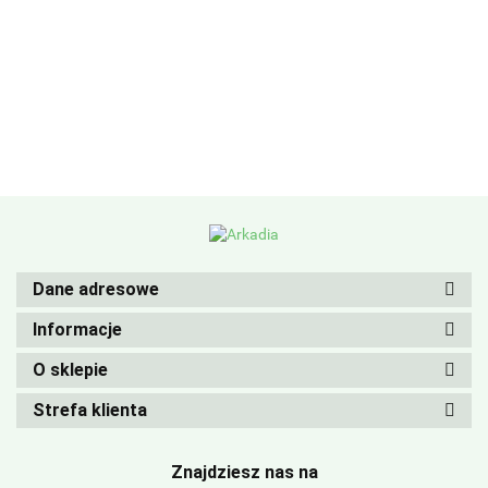
Dane adresowe
Informacje
O sklepie
Strefa klienta
Znajdziesz nas na