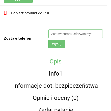
Pobierz produkt do PDF
Zostaw telefon
Wyślij
Opis
Info1
Informacje dot. bezpieczeństwa
Opinie i oceny (0)
Zadaj pytanie