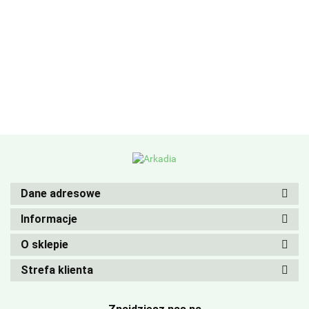
Dane adresowe
Informacje
O sklepie
Strefa klienta