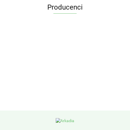
Producenci