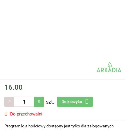
16.00
szt.
Do koszyka
Do przechowalni
Program lojalnościowy dostępny jest tylko dla zalogowanych