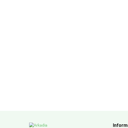
Inform