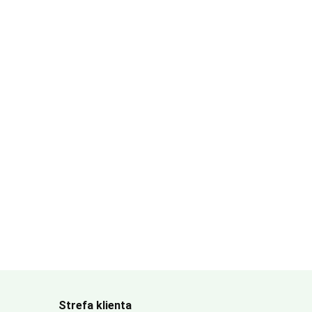
Strefa klienta