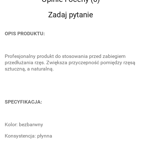
Zadaj pytanie
OPIS PRODUKTU:
Profesjonalny produkt do stosowania przed zabiegiem
przedłużania rzęs. Zwiększa przyczepność pomiędzy rzęsą
sztuczną, a naturalną.
SPECYFIKACJA:
Kolor: bezbarwny
Konsystencja: płynna