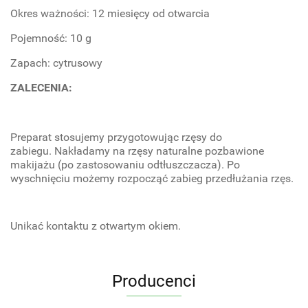
Okres ważności: 12 miesięcy od otwarcia
Pojemność: 10 g
Zapach: cytrusowy
ZALECENIA:
Preparat stosujemy przygotowując rzęsy do
zabiegu. Nakładamy na rzęsy naturalne pozbawione
makijażu (po zastosowaniu odtłuszczacza). Po
wyschnięciu możemy rozpocząć zabieg przedłużania rzęs.
Unikać kontaktu z otwartym okiem.
Producenci