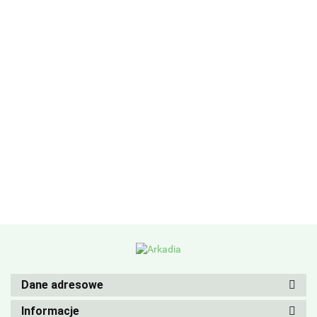
Dane adresowe
Informacje