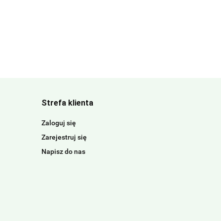
Strefa klienta
Zaloguj się
Zarejestruj się
Napisz do nas