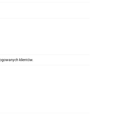
alogowanych klientów.