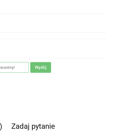
Wyślij
)
Zadaj pytanie