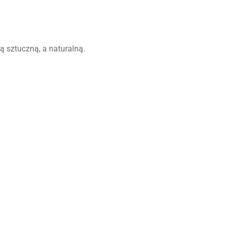
 sztuczną, a naturalną.