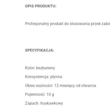
OPIS PRODUKTU:
Profesjonalny produkt do stosowania przed zabi
SPECYFIKACJA:
Kolor: bezbarwny
Konsystencja: płynna
Okres ważności: 12 miesięcy od otwarcia
Pojemność: 10 g
Zapach: truskawkowy