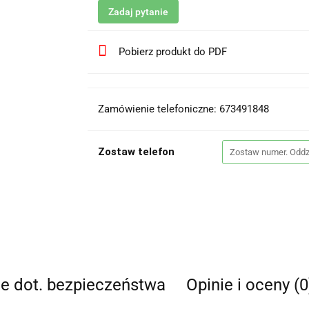
Zadaj pytanie
Pobierz produkt do PDF
Zamówienie telefoniczne: 673491848
Zostaw telefon
je dot. bezpieczeństwa
Opinie i oceny (0