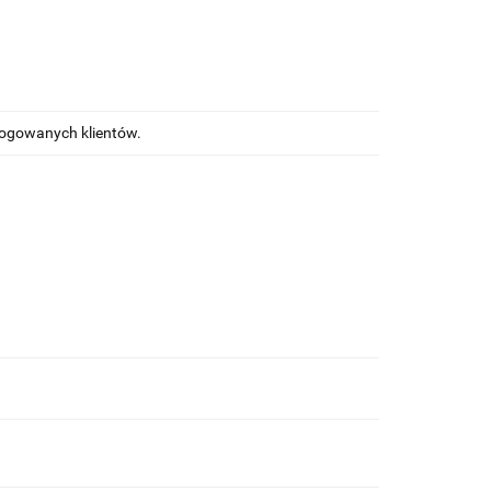
alogowanych klientów.