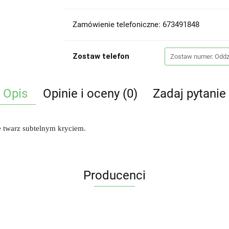
Zamówienie telefoniczne: 673491848
Zostaw telefon
Opis
Opinie i oceny (0)
Zadaj pytanie
 twarz subtelnym kryciem.
Producenci