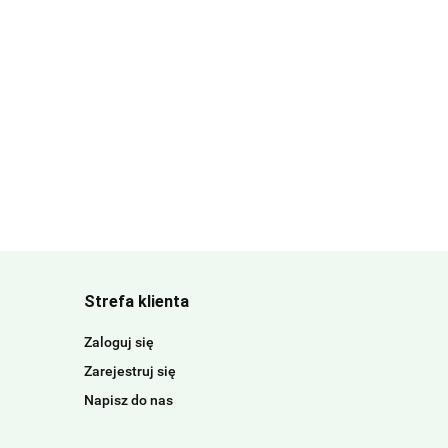
Strefa klienta
Zaloguj się
Zarejestruj się
Napisz do nas