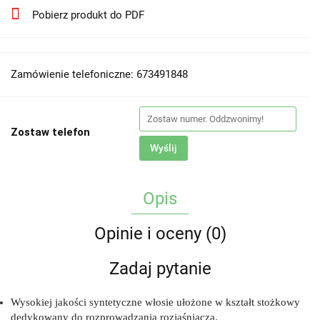
Pobierz produkt do PDF
Zamówienie telefoniczne: 673491848
Zostaw telefon
Wyślij
Opis
Opinie i oceny (0)
Zadaj pytanie
Wysokiej jakości syntetyczne włosie ułożone w kształt stożkowy
dedykowany do rozprowadzania rozjaśniacza.