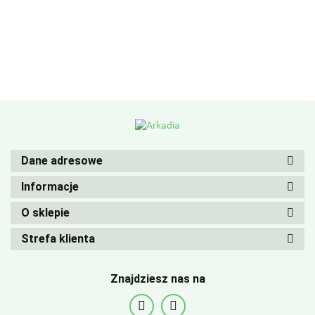
Dane adresowe
Informacje
O sklepie
Strefa klienta
Znajdziesz nas na