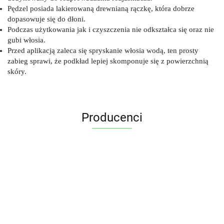
Pędzel posiada lakierowaną drewnianą rączkę, która dobrze
dopasowuje się do dłoni.
Podczas użytkowania jak i czyszczenia nie odkształca się oraz nie
gubi włosia.
Przed aplikacją zaleca się spryskanie włosia wodą, ten prosty
zabieg sprawi, że podkład lepiej skomponuje się z powierzchnią
skóry.
Producenci