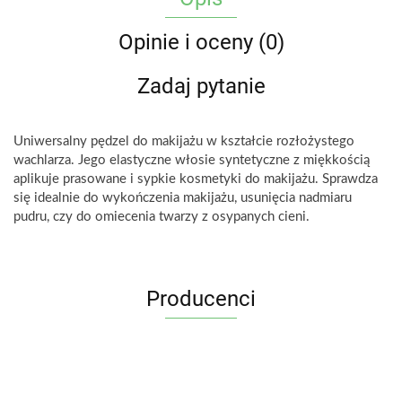
Opinie i oceny (0)
Zadaj pytanie
Uniwersalny pędzel do makijażu w kształcie rozłożystego
wachlarza. Jego elastyczne włosie syntetyczne z miękkością
aplikuje prasowane i sypkie kosmetyki do makijażu. Sprawdza
się idealnie do wykończenia makijażu, usunięcia nadmiaru
pudru, czy do omiecenia twarzy z osypanych cieni.
Producenci