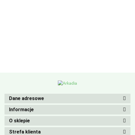
Dane adresowe
Informacje
O sklepie
Strefa klienta