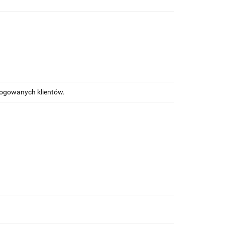
alogowanych klientów.