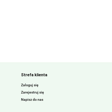
Strefa klienta
Zaloguj się
Zarejestruj się
Napisz do nas