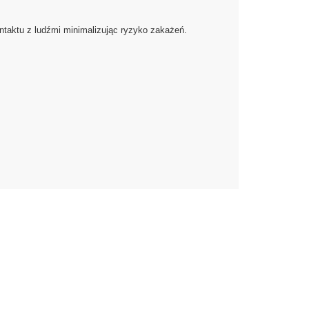
ntaktu z ludźmi minimalizując ryzyko zakażeń.