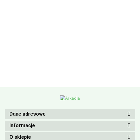
Dane adresowe
Informacje
O sklepie