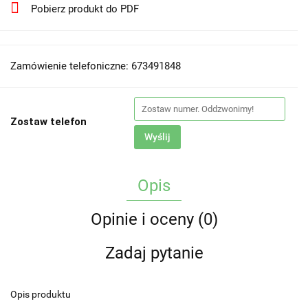
Pobierz produkt do PDF
Zamówienie telefoniczne: 673491848
Zostaw telefon
Wyślij
Opis
Opinie i oceny (0)
Zadaj pytanie
Opis produktu