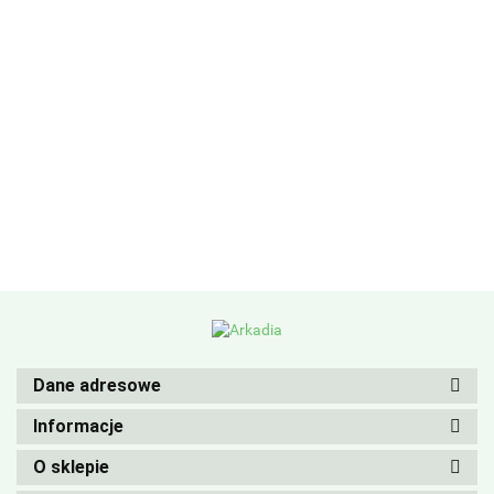
Dane adresowe
Informacje
O sklepie