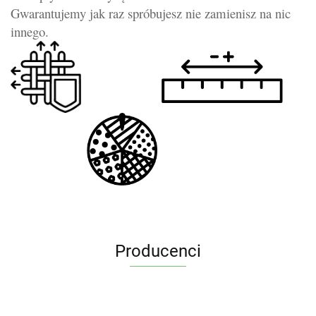
Gwarantujemy jak raz spróbujesz nie zamienisz na nic
innego.
Producenci