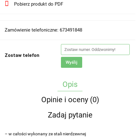
Pobierz produkt do PDF
Zamówienie telefoniczne: 673491848
Zostaw telefon
Wyślij
Opis
Opinie i oceny (0)
Zadaj pytanie
– w całości wykonany ze stali nierdzewnej