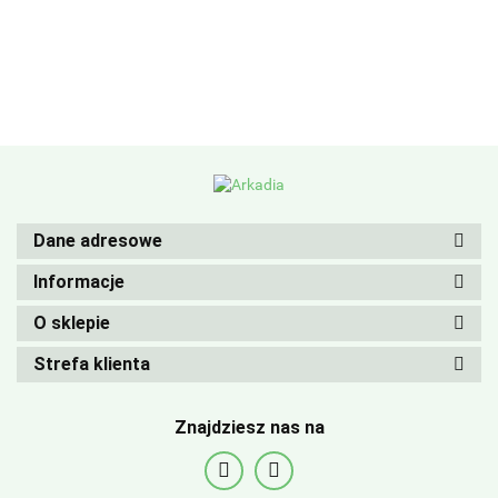
Dane adresowe
Informacje
O sklepie
Strefa klienta
Znajdziesz nas na