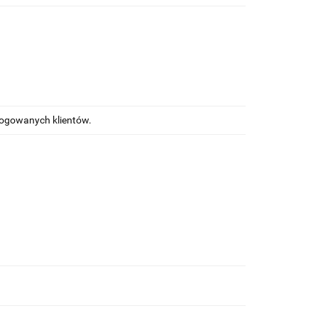
alogowanych klientów.