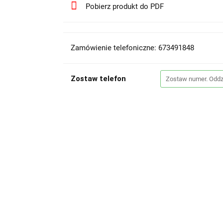
Pobierz produkt do PDF
Zamówienie telefoniczne: 673491848
Zostaw telefon