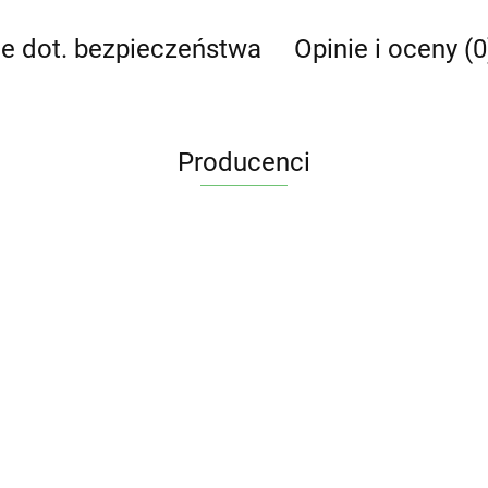
je dot. bezpieczeństwa
Opinie i oceny (0
Producenci