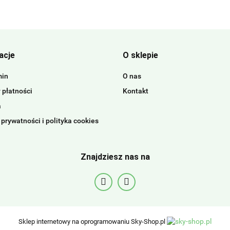
acje
O sklepie
min
O nas
 płatności
Kontakt
a
 prywatności i polityka cookies
Znajdziesz nas na
Sklep internetowy na oprogramowaniu Sky-Shop.pl