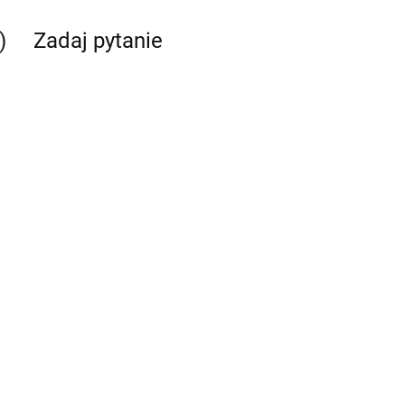
)
Zadaj pytanie