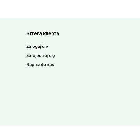
Strefa klienta
Zaloguj się
Zarejestruj się
Napisz do nas