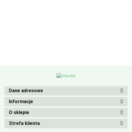
Dane adresowe
Informacje
O sklepie
Strefa klienta