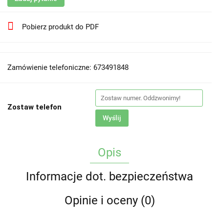
Pobierz produkt do PDF
Zamówienie telefoniczne: 673491848
Zostaw telefon
Wyślij
Opis
Informacje dot. bezpieczeństwa
Opinie i oceny (0)