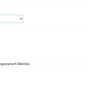
alogowanych klientów.