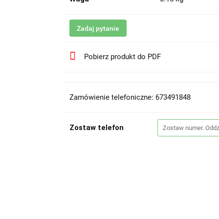
Zadaj pytanie
Pobierz produkt do PDF
Zamówienie telefoniczne: 673491848
Zostaw telefon