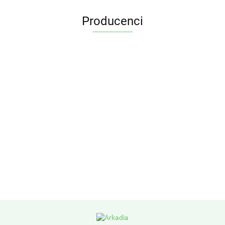
Producenci