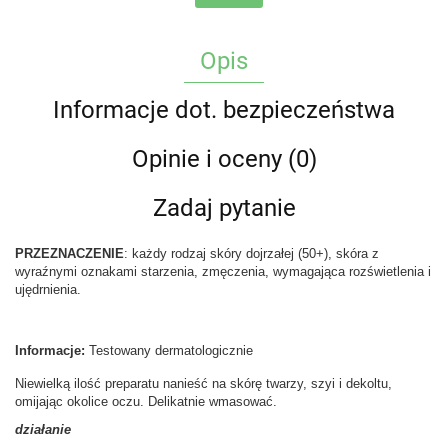
Opis
Informacje dot. bezpieczeństwa
Opinie i oceny (0)
Zadaj pytanie
PRZEZNACZENIE
: każdy rodzaj skóry dojrzałej (50+), skóra z
wyraźnymi oznakami starzenia, zmęczenia, wymagająca rozświetlenia i
ujędrnienia.
Informacje:
Testowany dermatologicznie
Niewielką ilość preparatu nanieść na skórę twarzy, szyi i dekoltu,
omijając okolice oczu. Delikatnie wmasować.
działanie