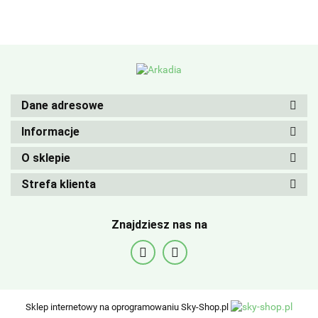
Dane adresowe
Informacje
O sklepie
Strefa klienta
Znajdziesz nas na
Sklep internetowy na oprogramowaniu Sky-Shop.pl