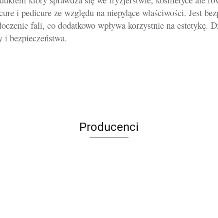
 i pedicure ze względu na niepylące właściwości. Jest bezpi
tłoczenie fali, co dodatkowo wpływa korzystnie na estetykę
 i bezpieczeństwa.
Producenci