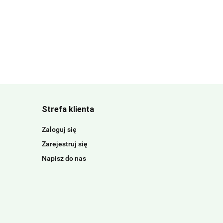
Strefa klienta
Zaloguj się
Zarejestruj się
Napisz do nas