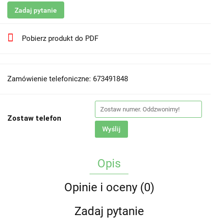
Zadaj pytanie
Pobierz produkt do PDF
Zamówienie telefoniczne: 673491848
Zostaw telefon
Wyślij
Opis
Opinie i oceny (0)
Zadaj pytanie