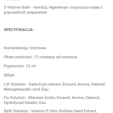
3 Vitamin Bath - nawilża, regeneruje i oczyszcza rzęsę z
poprzednich preparatów
SPECYFIKACJA:
Konsystencja: kremowa
Okres ważności: 12 miesięcy od otwarcia
Pojemność: 10 ml
Skład:
Lift Solution - Sake-Kojic extract, Emacol, Aroma, Cetanol,
Mercaptoacetic acid, Eau.
Fix Solution - Allantoin biotin, Emacol, Aroma, Cetanol,
Hydrolyzed Keratin, Eau.
Bath Solution - Vitamin P, Vitis Vinifiera Seed Extract,