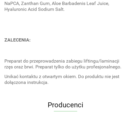
NaPCA, Zanthan Gum, Aloe Barbadenis Leaf Juice,
Hyaluronic Acid Sodium Salt.
ZALECENIA:
Preparat do przeprowadzenia zabiegu liftingu/laminacji
rzęs oraz brwi. Preparat tylko do użytku profesjonalnego.
Unikać kontaktu z otwartym okiem. Do produktu nie jest
dołączona instrukcja.
Producenci