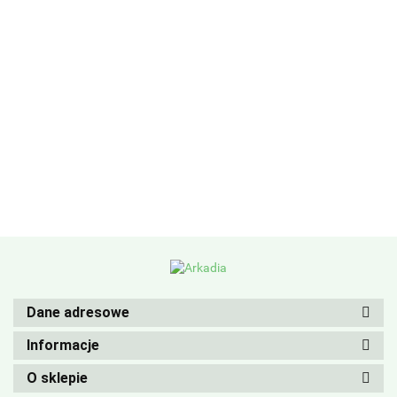
Dane adresowe
Informacje
O sklepie