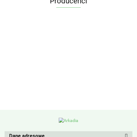
Producenci
Dane adresowe