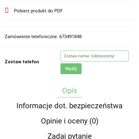
Pobierz produkt do PDF
Zamówienie telefoniczne: 673491848
Zostaw telefon
Wyślij
Opis
Informacje dot. bezpieczeństwa
Opinie i oceny (0)
Zadaj pytanie