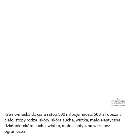
Kremo-maska do ciała i stóp 500 ml pojemność: 500 ml obszar:
ciało, stopy rodzaj skóry: skóra sucha, wiotka, mało elastyczna
działanie: skóra sucha, wiotka, mało elastyczna wiek: bez
ograniczeń