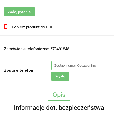
Zadaj pytanie
Pobierz produkt do PDF
Zamówienie telefoniczne: 673491848
Zostaw telefon
Wyślij
Opis
Informacje dot. bezpieczeństwa