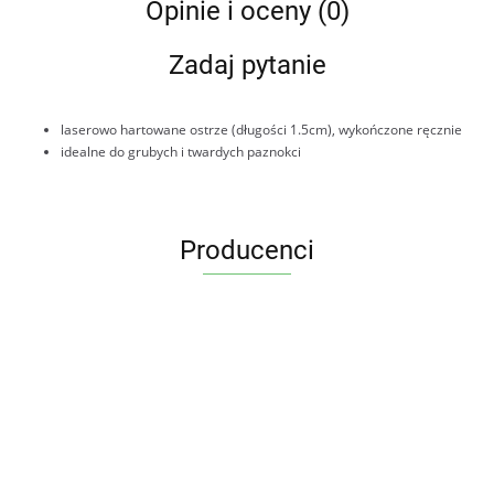
Opinie i oceny (0)
Zadaj pytanie
laserowo hartowane ostrze (długości 1.5cm), wykończone ręcznie
idealne do grubych i twardych paznokci
Producenci