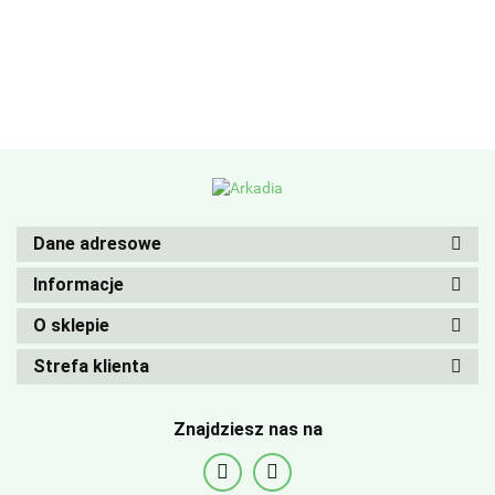
Dane adresowe
Informacje
O sklepie
Strefa klienta
Znajdziesz nas na