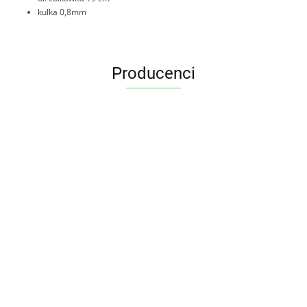
kulka 0,8mm
Producenci