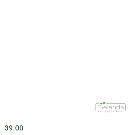
39.00