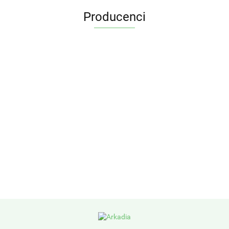
Producenci