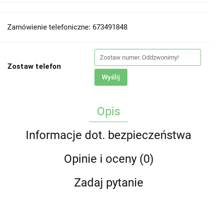
Zamówienie telefoniczne: 673491848
Zostaw telefon
Wyślij
Opis
Informacje dot. bezpieczeństwa
Opinie i oceny (0)
Zadaj pytanie