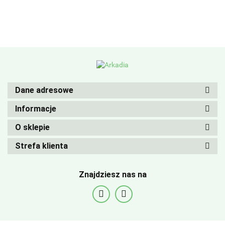
Dane adresowe
Informacje
O sklepie
Strefa klienta
Znajdziesz nas na