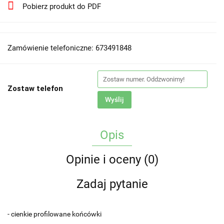
Pobierz produkt do PDF
Zamówienie telefoniczne: 673491848
Zostaw telefon
Wyślij
Opis
Opinie i oceny (0)
Zadaj pytanie
- cienkie profilowane końcówki