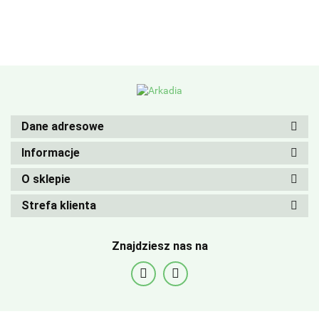
Dane adresowe
Informacje
O sklepie
Strefa klienta
Znajdziesz nas na