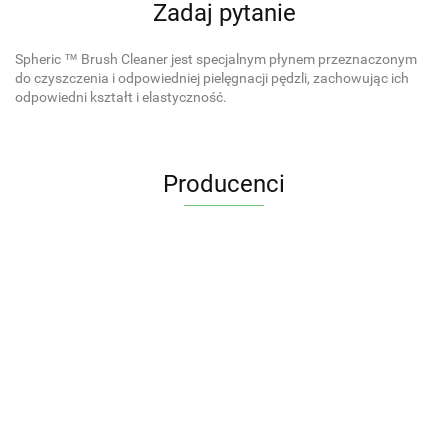
Zadaj pytanie
Spheric ™ Brush Cleaner jest specjalnym płynem przeznaczonym
do czyszczenia i odpowiedniej pielęgnacji pędzli, zachowując ich
odpowiedni kształt i elastyczność.
Producenci