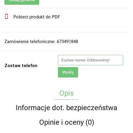
Pobierz produkt do PDF
Zamówienie telefoniczne: 673491848
Zostaw telefon
Wyślij
Opis
Informacje dot. bezpieczeństwa
Opinie i oceny (0)